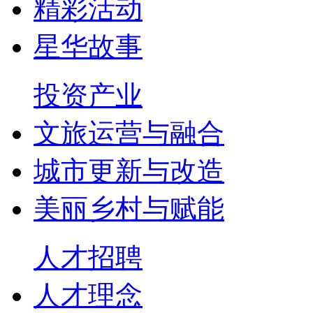
精彩活动
星华故事
投资产业
文旅运营与融合
城市更新与改造
美丽乡村与赋能
人才招聘
人才理念