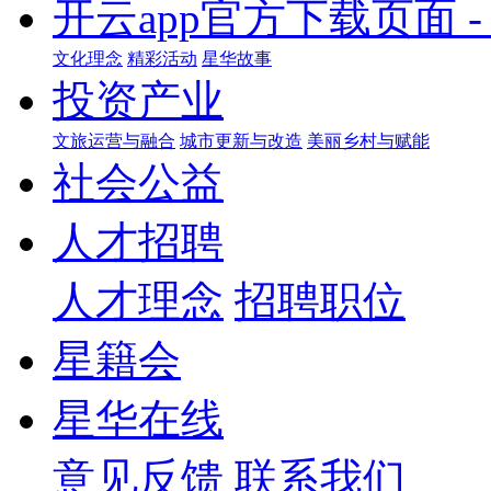
开云app官方下载页面 
文化理念
精彩活动
星华故事
投资产业
文旅运营与融合
城市更新与改造
美丽乡村与赋能
社会公益
人才招聘
人才理念
招聘职位
星籍会
星华在线
意见反馈
联系我们