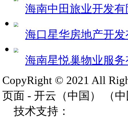
海南中田旅业开发有
海口星华房地产开发
海南星悦巢物业服务
CopyRight © 2021 All 
页面 - 开云（中国） 
技术支持：