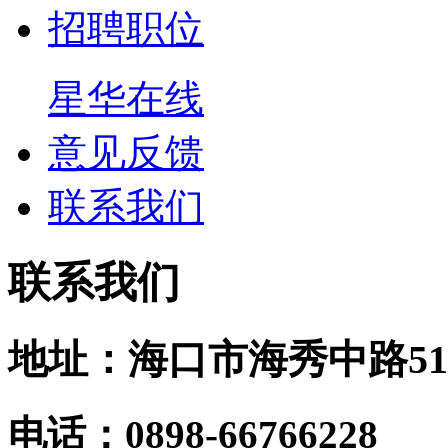
招聘职位
星华在线
意见反馈
联系我们
联系我们
地址：海口市海秀中路51
电话：0898-66766228