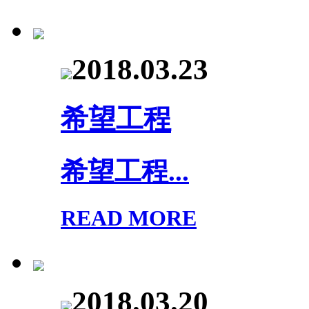
2018.03.23
希望工程
希望工程...
READ MORE
2018.03.20