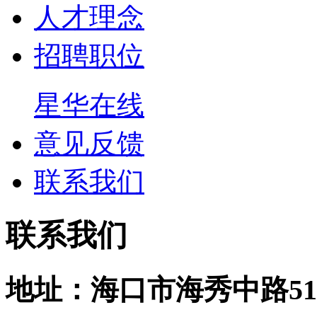
人才理念
招聘职位
星华在线
意见反馈
联系我们
联系我们
地址：海口市海秀中路51