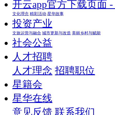
开云app官方下载页面 
文化理念
精彩活动
星华故事
投资产业
文旅运营与融合
城市更新与改造
美丽乡村与赋能
社会公益
人才招聘
人才理念
招聘职位
星籍会
星华在线
意见反馈
联系我们