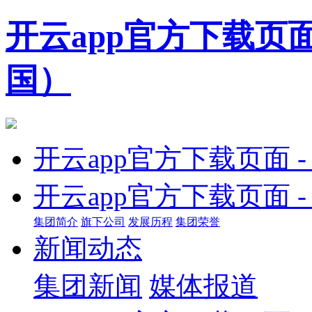
开云app官方下载页面
国）
开云app官方下载页面 
开云app官方下载页面 
集团简介
旗下公司
发展历程
集团荣誉
新闻动态
集团新闻
媒体报道