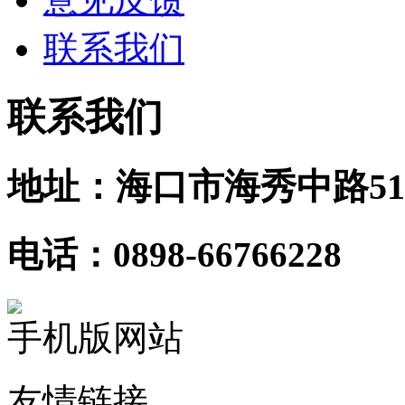
联系我们
联系我们
地址：海口市海秀中路51
电话：0898-66766228
手机版网站
友情链接