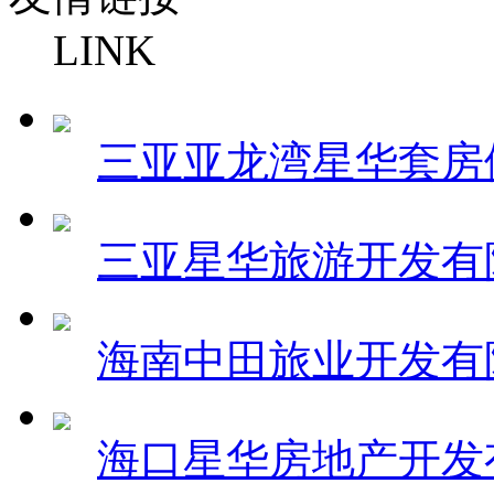
LINK
三亚亚龙湾星华套房
三亚星华旅游开发有
海南中田旅业开发有
海口星华房地产开发