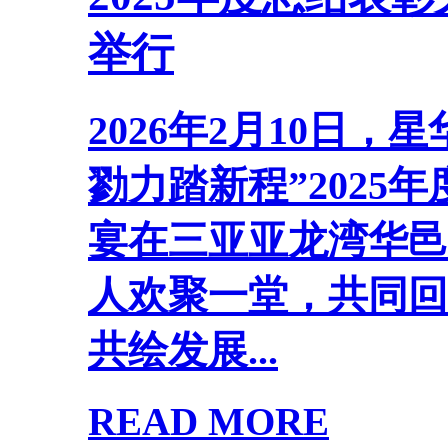
举行
2026年2月10日
勠力踏新程”2025
宴在三亚亚龙湾华邑
人欢聚一堂，共同回
共绘发展...
READ MORE