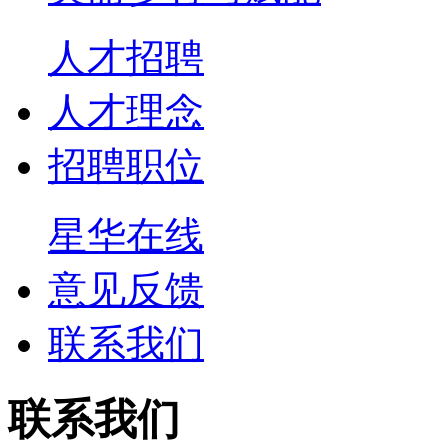
人才招聘
人才理念
招聘职位
星华在线
意见反馈
联系我们
联系我们