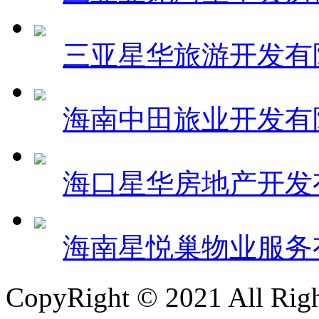
三亚星华旅游开发有
海南中田旅业开发有
海口星华房地产开发
海南星悦巢物业服务
CopyRight © 2021 All 