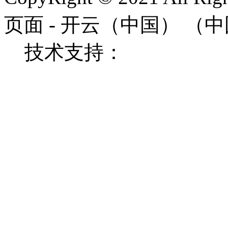
页面 - 开云（中国） 
技术支持：