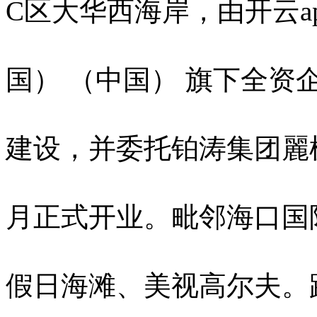
C区大华西海岸，由开云ap
国） （中国） 旗下全
建设，并委托铂涛集团麗枫品
月正式开业。毗邻海口国
假日海滩、美视高尔夫。