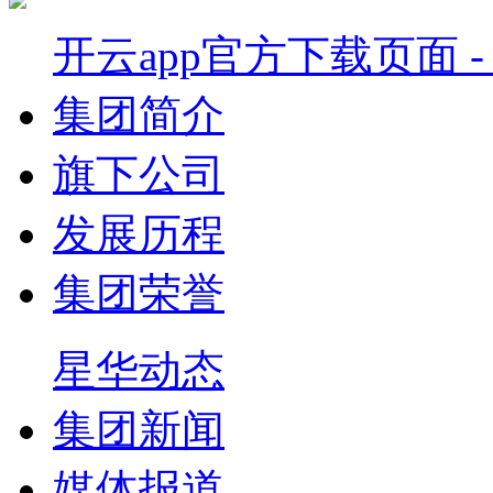
开云app官方下载页面 
集团简介
旗下公司
发展历程
集团荣誉
星华动态
集团新闻
媒体报道