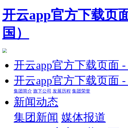
开云app官方下载页面
国）
开云app官方下载页面 
开云app官方下载页面 
集团简介
旗下公司
发展历程
集团荣誉
新闻动态
集团新闻
媒体报道