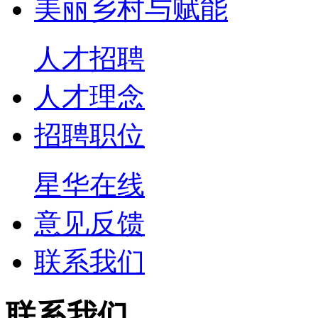
美丽乡村与赋能
人才招聘
人才理念
招聘职位
星华在线
意见反馈
联系我们
联系我们