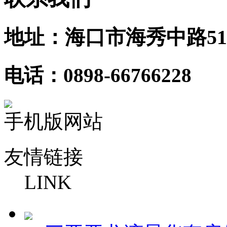
地址：海口市海秀中路51
电话：0898-66766228
手机版网站
友情链接
LINK