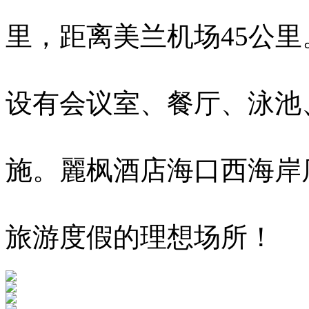
里，距离美兰机场45公里
设有会议室、餐厅、泳池
施。麗枫酒店海口西海岸
旅游度假的理想场所！