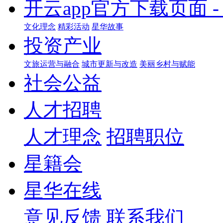
开云app官方下载页面 
文化理念
精彩活动
星华故事
投资产业
文旅运营与融合
城市更新与改造
美丽乡村与赋能
社会公益
人才招聘
人才理念
招聘职位
星籍会
星华在线
意见反馈
联系我们