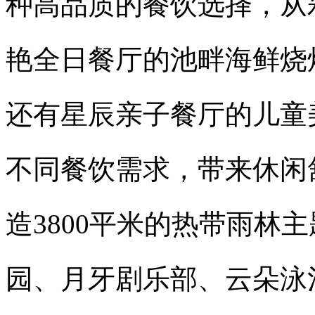
种高品质的餐饮选择，从
艳全日餐厅的池畔海鲜烧
还有星辰亲子餐厅的儿童
不同餐饮需求，带来休闲
造3800平米的热带雨林
园、月牙剧乐部、云朵泳