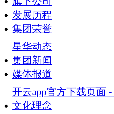
旗下公司
发展历程
集团荣誉
星华动态
集团新闻
媒体报道
开云app官方下载页面 
文化理念