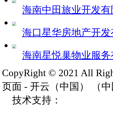
海南中田旅业开发有
海口星华房地产开发
海南星悦巢物业服务
CopyRight © 2021 All 
页面 - 开云（中国） 
技术支持：