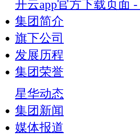
开云app官方下载页面 
集团简介
旗下公司
发展历程
集团荣誉
星华动态
集团新闻
媒体报道