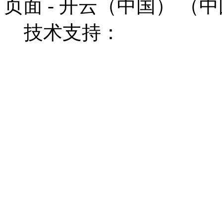
页面 - 开云（中国） 
技术支持：