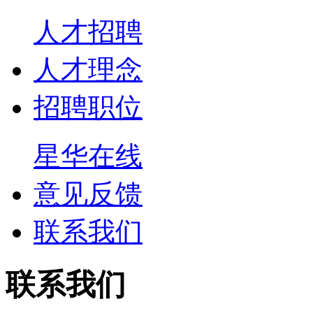
人才招聘
人才理念
招聘职位
星华在线
意见反馈
联系我们
联系我们