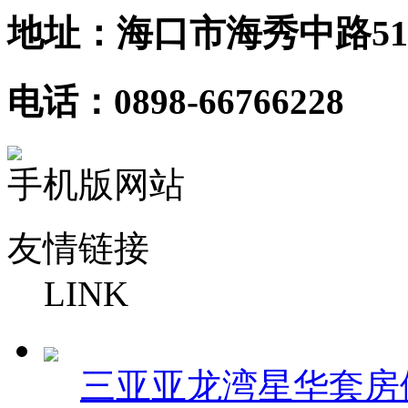
地址：海口市海秀中路51
电话：0898-66766228
手机版网站
友情链接
LINK
三亚亚龙湾星华套房