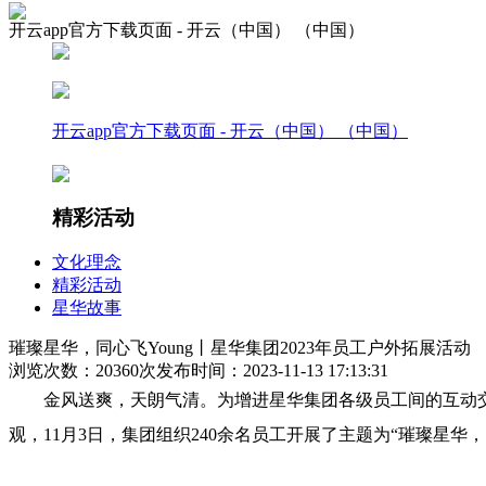
开云app官方下载页面 - 开云（中国） （中国）
开云app官方下载页面 - 开云（中国） （中国）
精彩活动
文化理念
精彩活动
星华故事
璀璨星华，同心飞Young丨星华集团2023年员工户外拓展活动
浏览次数：20360次
发布时间：2023-11-13 17:13:31
金风送爽，天朗气清。为增进星华集团各级员工间的互动交流
观，11月3日，集团组织240余名员工开展了主题为“璀璨星华