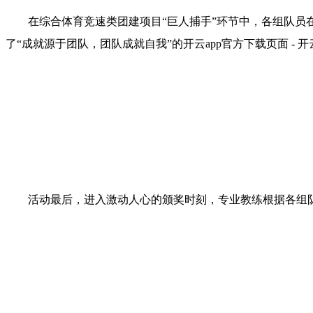
在综合体育竞速类团建项目“巨人捕手”环节中，各组队
了“成就源于团队，团队成就自我”的开云app官方下载页面 
活动最后，进入激动人心的颁奖时刻，专业教练根据各组队