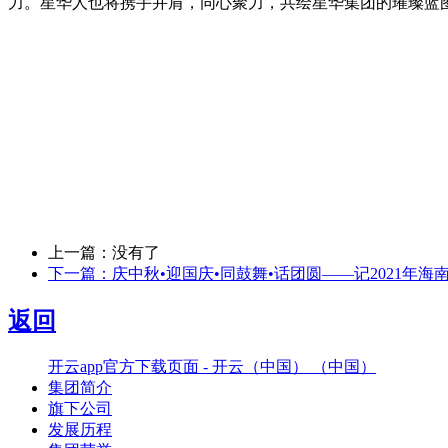
力。星华人也将携手并肩，同心聚力，共绘星华集团的璀璨蓝
上一篇：没有了
下一篇：庆中秋•迎国庆•同鼓舞•话团圆——记2021年
返回
开云app官方下载页面 - 开云（中国） （中国）
集团简介
旗下公司
发展历程