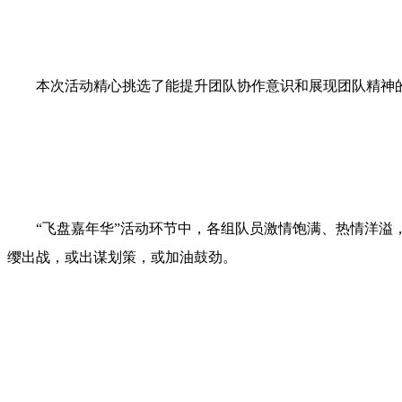
本次活动精心挑选了能提升团队协作意识和展现团队精神的
“飞盘嘉年华”活动环节中，各组队员激情饱满、热情洋
缨出战，或出谋划策，或加油鼓劲。