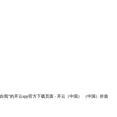
的开云app官方下载页面 - 开云（中国） （中国）价值