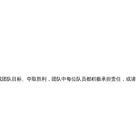
成团队目标、夺取胜利，团队中每位队员都积极承担责任，或请