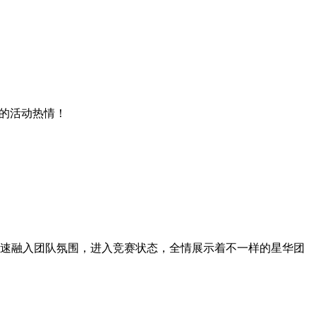
工的活动热情！
迅速融入团队氛围，进入竞赛状态，全情展示着不一样的星华团