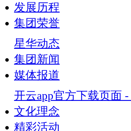
发展历程
集团荣誉
星华动态
集团新闻
媒体报道
开云app官方下载页面 
文化理念
精彩活动