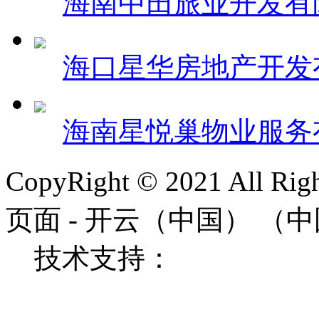
海南中田旅业开发有
海口星华房地产开发
海南星悦巢物业服务
CopyRight © 2021 All 
页面 - 开云（中国） 
技术支持：