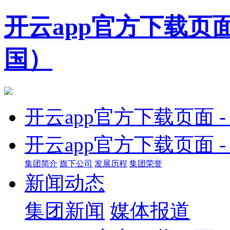
开云app官方下载页面
国）
开云app官方下载页面 
开云app官方下载页面 
集团简介
旗下公司
发展历程
集团荣誉
新闻动态
集团新闻
媒体报道